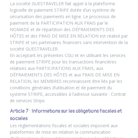
La société GUESTRAVELER fait appel à la plateforme
logicielle de paiement STRIPE dotée d’un système de
sécurisation des paiements en ligne. Le processus de
paiement de la PARTICIPATION AUX FRAIS par le
NOMADE et de répartition des DÉFRAIEMENTS DES
HÔTES et des FRAIS DE MISE EN RELATION est réalisé par
STRIPE et ses partenaires financiers sans intervention de la
société GUESTRAVELER.
En acceptant les présentes CGU et en utilisant les services
de paiement STRIPE pour les transactions financières
relatives aux PARTICIPATIONS AUX FRAIS, aux
DÉFRAIEMENTS DES HÔTES et aux FRAIS DE MISE EN
RELATION, les MEMBRES reconnaissent être liés par les
conditions générales d’utilisation et de paiement du
système STRIPE, accessibles à l’adresse suivante : Contrat
de services Stripe.
Article 7 : Informations sur les obligations fiscales et
sociales
Les réglementations fiscales et sociales imposent aux
plateformes de mise en relation la communication