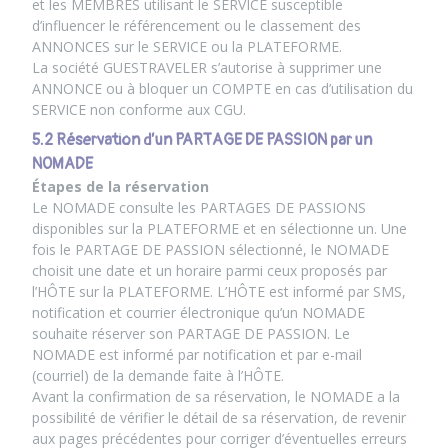
et les MEMBRES utilisant le SERVICE susceptible
d’influencer le référencement ou le classement des
ANNONCES sur le SERVICE ou la PLATEFORME.
La société GUESTRAVELER s’autorise à supprimer une
ANNONCE ou à bloquer un COMPTE en cas d’utilisation du
SERVICE non conforme aux CGU.
5.2 Réservation d’un PARTAGE DE PASSION par un
NOMADE
Étapes de la réservation
Le NOMADE consulte les PARTAGES DE PASSIONS
disponibles sur la PLATEFORME et en sélectionne un. Une
fois le PARTAGE DE PASSION sélectionné, le NOMADE
choisit une date et un horaire parmi ceux proposés par
l’HÔTE sur la PLATEFORME. L’HÔTE est informé par SMS,
notification et courrier électronique qu’un NOMADE
souhaite réserver son PARTAGE DE PASSION. Le
NOMADE est informé par notification et par e-mail
(courriel) de la demande faite à l’HÔTE.
Avant la confirmation de sa réservation, le NOMADE a la
possibilité de vérifier le détail de sa réservation, de revenir
aux pages précédentes pour corriger d’éventuelles erreurs