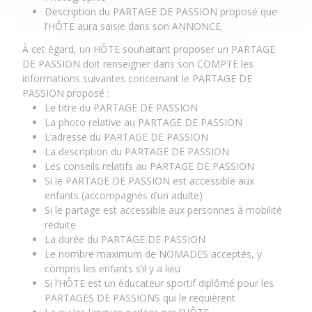
Description du PARTAGE DE PASSION proposé que
l’HÔTE aura saisie dans son ANNONCE.
À cet égard, un HÔTE souhaitant proposer un PARTAGE
DE PASSION doit renseigner dans son COMPTE les
informations suivantes concernant le PARTAGE DE
PASSION proposé :
Le titre du PARTAGE DE PASSION
La photo relative au PARTAGE DE PASSION
L’adresse du PARTAGE DE PASSION
La description du PARTAGE DE PASSION
Les conseils relatifs au PARTAGE DE PASSION
Si le PARTAGE DE PASSION est accessible aux
enfants (accompagnés d’un adulte)
Si le partage est accessible aux personnes à mobilité
réduite
La durée du PARTAGE DE PASSION
Le nombre maximum de NOMADES acceptés, y
compris les enfants s’il y a lieu
Si l’HÔTE est un éducateur sportif diplômé pour les
PARTAGES DE PASSIONS qui le requièrent