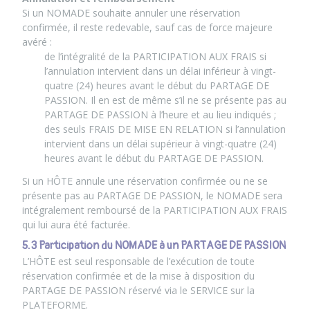
Si un NOMADE souhaite annuler une réservation
confirmée, il reste redevable, sauf cas de force majeure
avéré :
de l’intégralité de la PARTICIPATION AUX FRAIS si
l’annulation intervient dans un délai inférieur à vingt-
quatre (24) heures avant le début du PARTAGE DE
PASSION. Il en est de même s’il ne se présente pas au
PARTAGE DE PASSION à l’heure et au lieu indiqués ;
des seuls FRAIS DE MISE EN RELATION si l’annulation
intervient dans un délai supérieur à vingt-quatre (24)
heures avant le début du PARTAGE DE PASSION.
Si un HÔTE annule une réservation confirmée ou ne se
présente pas au PARTAGE DE PASSION, le NOMADE sera
intégralement remboursé de la PARTICIPATION AUX FRAIS
qui lui aura été facturée.
5.3 Participation du NOMADE à un PARTAGE DE PASSION
L’HÔTE est seul responsable de l’exécution de toute
réservation confirmée et de la mise à disposition du
PARTAGE DE PASSION réservé via le SERVICE sur la
PLATEFORME.