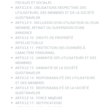
FISCALES ET SOCIALES
ARTICLE 8 : OBLIGATIONS RESPECTIVES DES
UTILISATEURS, DES MEMBRES ET DE LA SOCIÉTÉ
GUESTRAVELER
ARTICLE 9 : EXCLUSION D’UN UTILISATEUR OU D’UN
MEMBRE, RETRAIT OU SUSPENSION D’UNE
ANNONCE
ARTICLE 10 : DROITS DE PROPRIÉTÉ
INTELLECTUELLE
ARTICLE 11 : PROTECTION DES DONNÉES À
CARACTÈRE PERSONNEL
ARTICLE 12 : GARANTIE DES UTILISATEURS ET DES
MEMBRES
ARTICLE 13 : GARANTIE DE LA SOCIÉTÉ
GUESTRAVELER
ARTICLE 14 : RESPONSABILITÉ DES UTILISATEURS
ET DES MEMBRES
ARTICLE 15 : RESPONSABILITÉ DE LA SOCIÉTÉ
GUESTRAVELER
ARTICLE 16 : FORCE MAJEURE
ARTICLE 17 : NOTIFICATIONS