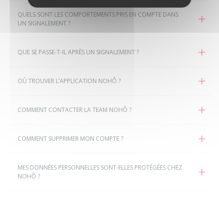
QUELS SONT LES COMPORTEMENTS PRIS EN COMPTE DANS
UN SIGNALEMENT ?
QUE SE PASSE-T-IL APRÈS UN SIGNALEMENT ?
OÙ TROUVER L’APPLICATION NOHÔ ?
COMMENT CONTACTER LA TEAM NOHÔ ?
COMMENT SUPPRIMER MON COMPTE ?
MES DONNÉES PERSONNELLES SONT-ELLES PROTÉGÉES CHEZ
NOHÔ ?