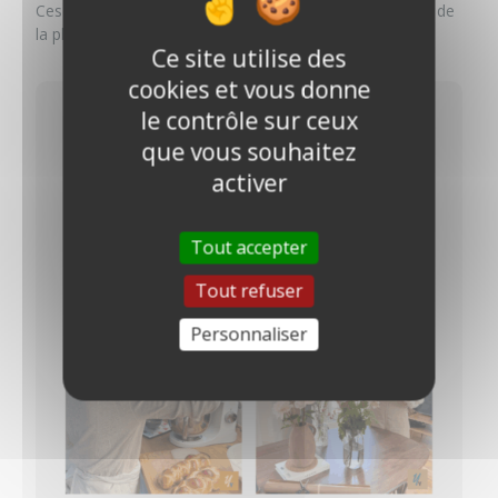
Ces valeurs transparaissent dans chaque fonctionnalité de
la plateforme.
Ce site utilise des
cookies et vous donne
le contrôle sur ceux
que vous souhaitez
activer
Tout accepter
Tout refuser
Personnaliser