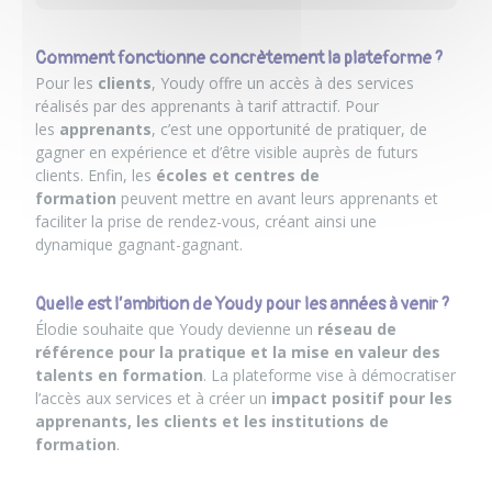
Comment fonctionne concrètement la plateforme ?
Pour les
clients
, Youdy offre un accès à des services
réalisés par des apprenants à tarif attractif. Pour
les
apprenants
, c’est une opportunité de pratiquer, de
gagner en expérience et d’être visible auprès de futurs
clients. Enfin, les
écoles et centres de
formation
peuvent mettre en avant leurs apprenants et
faciliter la prise de rendez-vous, créant ainsi une
dynamique gagnant-gagnant.
Quelle est l’ambition de Youdy pour les années à venir ?
Élodie souhaite que Youdy devienne un
réseau de
référence pour la pratique et la mise en valeur des
talents en formation
. La plateforme vise à démocratiser
l’accès aux services et à créer un
impact positif pour les
apprenants, les clients et les institutions de
formation
.