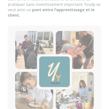
pratiquer sans investissement important. Youdy se
veut ainsi un
pont entre l’apprentissage et le
client.